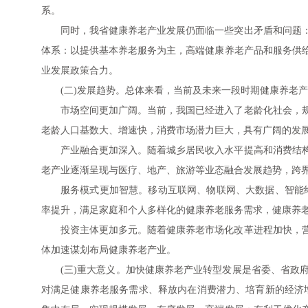
系。
同时，我省健康养老产业发展仍面临一些突出矛盾和问题
体系：以提供基本养老服务为主，高端健康养老产品和服务供
业发展政策合力。
(二)发展趋势。总体来看，当前及未来一段时期健康养老
市场空间更加广阔。当前，我国已经进入了老龄化社会，
老龄人口基数大、增速快，消费市场潜力巨大，具有广阔的发
产业融合更加深入。随着城乡居民收入水平提高和消费结
老产业逐渐呈现与医疗、地产、旅游等业态融合发展趋势，跨
服务模式更加智慧。移动互联网、物联网、大数据、智能
率提升，满足家庭和个人多样化的健康养老服务需求，健康养
投资主体更加多元。随着健康养老市场化改革进程加快，
体加速谋划布局健康养老产业。
(三)重大意义。加快健康养老产业转型发展是省委、省政
对满足健康养老服务需求、释放内在消费潜力、培育新的经济