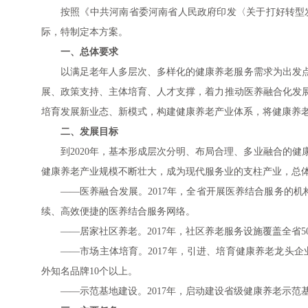
按照《中共河南省委河南省人民政府印发〈关于打好转型发展
际，特制定本方案。
一、总体要求
以满足老年人多层次、多样化的健康养老服务需求为出发
展、政策支持、主体培育、人才支撑，着力推动医养融合化发
培育发展新业态、新模式，构建健康养老产业体系，将健康养
二、发展目标
到2020年，基本形成层次分明、布局合理、多业融合的
健康养老产业规模不断壮大，成为现代服务业的支柱产业，总
——医养融合发展。2017年，全省开展医养结合服务的机
续、高效便捷的医养结合服务网络。
——居家社区养老。2017年，社区养老服务设施覆盖全省
——市场主体培育。2017年，引进、培育健康养老龙头企
外知名品牌10个以上。
——示范基地建设。2017年，启动建设省级健康养老示范基