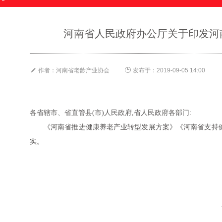
河南省人民政府办公厅关于印发河


作者：河南省老龄产业协会
发布于：2019-09-05 14:00
各省辖市、省直管县(市)人民政府,省人民政府各部门:
《河南省推进健康养老产业转型发展方案》《河南省支持健
实。