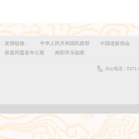
友情链接：
中华人民共和国民政部
中国老龄协会
获嘉同盟老年公寓
南阳市乐如家
办公电话：0371-6