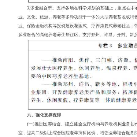
3.多业融合型。支持各地在科学规划的基础上，重点在
业、文化、旅游、养老等多种功能于一体的大型养老基地或特
业、保险金融机构等投资建设花园式、疗养康复式养老社区，
多业融合的高端养老养生居住区。支持郑州、许昌、开封、新
六、强化支撑保障
(一)推进医养结合。建立健全医疗机构与养老机构业务
室，提高二级以上综合医院老年病科比例，增强医养结合服务