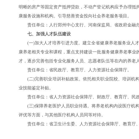
明晰的房产等固定资产抵押贷款，不动产登记机构应予办理抵
康服务设施和机构。引导慈善资金投向社会养老服务项目。
责任单位：人行郑州中心支行、河南保监局、省政府金融
七、加强人才队伍建设
(一)加大人才培养引进力度。建立全省健康养老服务业人
康养老相关专业和课程，重点支持建设一批服务健康养老事业
才，逐步完善包括专业化服务人员、志愿者队伍等在内的养老
责任单位：省民政厅、教育厅、人力资源社会保障厅。
(二)完善职业培训补贴政策。依托相关职业院校、培训机
业技能鉴定补贴。
责任单位：省人力资源社会保障厅、财政厅、教育厅、民
(三)保障养老医护人员职业待遇。将养老机构内设医疗机
评优等方面，与其他医疗机构人员同等对待。
责任单位：省卫生计生委、人力资源社会保障厅、教育厅