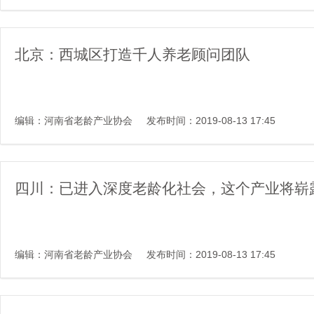
北京：西城区打造千人养老顾问团队
编辑：河南省老龄产业协会
发布时间：2019-08-13 17:45
四川：已进入深度老龄化社会，这个产业将崭
编辑：河南省老龄产业协会
发布时间：2019-08-13 17:45