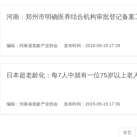
河南：郑州市明确医养结合机构审批登记备案
编辑：河南省老龄产业协会
发布时间：2019-09-19 17:29
日本超老龄化：每7人中就有一位75岁以上老
编辑：河南省老龄产业协会
发布时间：2019-09-19 17:36
首页