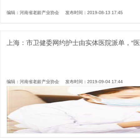
编辑：河南省老龄产业协会
发布时间：2019-08-13 17:45
上海：市卫健委网约护士由实体医院派单，“医
编辑：河南省老龄产业协会
发布时间：2019-09-04 17:44