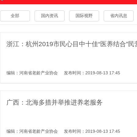
全部
国内资讯
国际视野
省内讯息
浙江：杭州2019市民心目中十佳“医养结合”
编辑：河南省老龄产业协会
发布时间：2019-08-13 17:45
广西：北海多措并举推进养老服务
编辑：河南省老龄产业协会
发布时间：2019-08-13 17:45