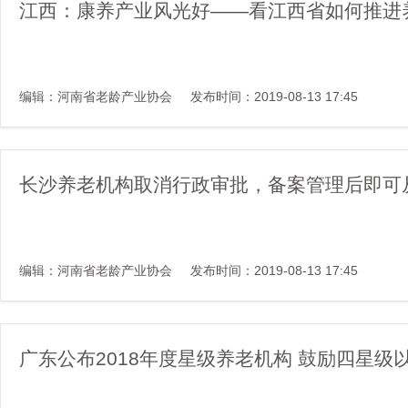
江西：康养产业风光好——看江西省如何推进
编辑：河南省老龄产业协会
发布时间：2019-08-13 17:45
长沙养老机构取消行政审批，备案管理后即可
编辑：河南省老龄产业协会
发布时间：2019-08-13 17:45
广东公布2018年度星级养老机构 鼓励四星