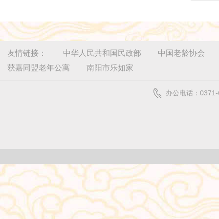
友情链接：
中华人民共和国民政部
中国老龄协会
获嘉同盟老年公寓
南阳市乐如家
办公电话：0371-6