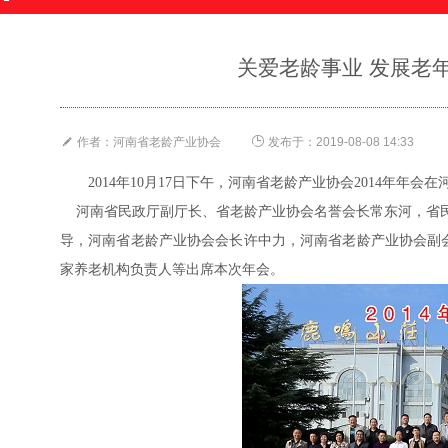
关爱老龄事业 发展老


作者：河南省老龄产业协会
发布于：2019-08-08 14:33
2014年10月17日下午，河南省老龄产业协会2014年年
河南省民政厅副厅长、省老龄产业协会名誉会长常东河，省民
导，河南省老龄产业协会会长许中力，河南省老龄产业协会副会
家养老机构负责人等出席本次年会。