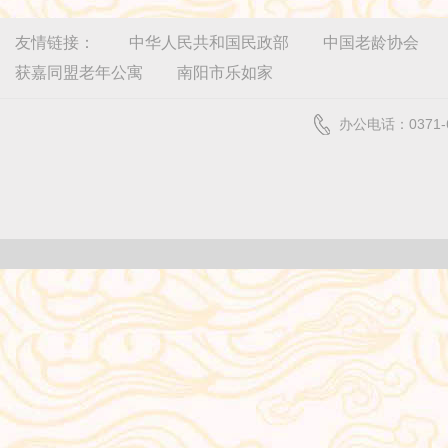
友情链接：
中华人民共和国民政部
中国老龄协会
获嘉同盟老年公寓
南阳市乐如家
办公电话：0371-6