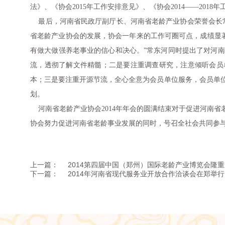
法》、《协会2015年工作安排意见》、《协会2014——20
最后，河南省民政厅副厅长、河南省老龄产业协会荣誉会长常东
省老龄产业协会的发展，协会一年来的工作可圈可点，成绩显著
有做大做强养老事业的信心和决心。”常东河同时提出了对河
流，透彻了解文件精髓；二是要注重调查研究，注意倾听会员单
本；三是要注重开源节流，全心全意为会员单位服务，会员单
划。
河南省老龄产业协会2014年年会的圆满结束对于促进河南省
协会努力促进河南省老龄事业发展的同时，号召全社会共同参
上一篇：
2014第四届中国（郑州）国际老龄产业博览会隆
下一篇：
2014年河南省现代服务业开放合作洽谈会在郑举行