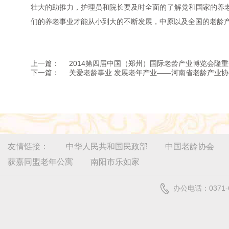
壮大的助推力，护理员和院长要及时全面的了解党和国家的养
们的养老事业才能从小到大的不断发展，中原以及全国的老龄产
上一篇：
2014第四届中国（郑州）国际老龄产业博览会隆
下一篇：
关爱老龄事业 发展老年产业——河南省老龄产业协
友情链接：
中华人民共和国民政部
中国老龄协会
获嘉同盟老年公寓
南阳市乐如家
办公电话：0371-6